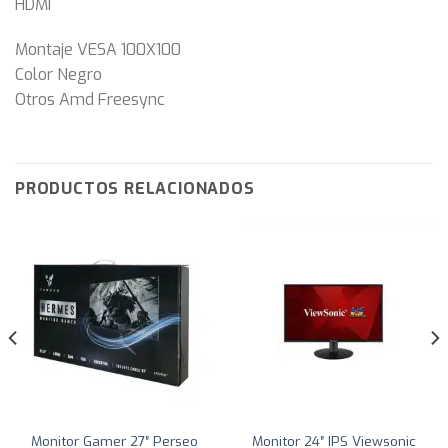
HDMI
Montaje VESA 100X100
Color Negro
Otros Amd Freesync
PRODUCTOS RELACIONADOS
Monitor Gamer 27″ Perseo
Monitor 24″ IPS Viewsonic