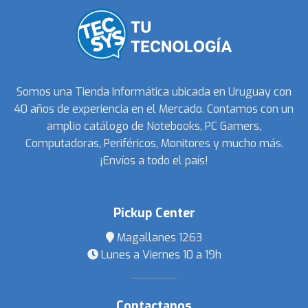
Somos una Tienda Informática ubicada en Uruguay con
40 años de experiencia en el Mercado. Contamos con un
amplio catálogo de Notebooks, PC Gamers,
Computadoras, Periféricos, Monitores y mucho más.
¡Envíos a todo el país!
Pickup Center
Magallanes 1263
Lunes a Viernes 10 a 19h
Contactanos