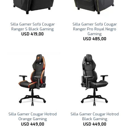
Silla Gamer Sofá Cougar
Silla Gamer Sofá Cougar
Ranger S Black Gaming
Ranger Pro Royal Negro
Gaming
USD
419,00
USD
485,00
Silla Gamer Cougar Hotrod
Silla Gamer Cougar Hotrod
Orange Gaming
Black Gaming
USD
449,00
USD
449,00