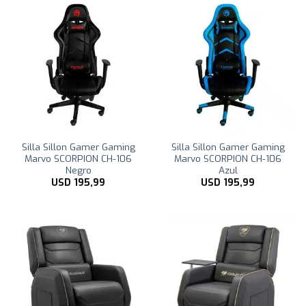
Silla Sillon Gamer Gaming
Silla Sillon Gamer Gaming
Marvo SCORPION CH-106
Marvo SCORPION CH-106
Negro
Azul
USD
195,99
USD
195,99