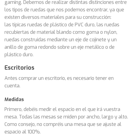
gaming. Debemos de realizar distintas distinciones entre
los tipos de ruedas que nos podemos encontrar, ya que
existen diversos materiales para su construcción:
las típicas ruedas de plástico de PVC duro, las ruedas
recubiertas de material blando como goma o nylon,
ruedas construidas mediante un eje de cojinete y un
anillo de goma redondo sobre un eje metálico o de
plástico duro.
Escritorios
Antes comprar un escritorio, es necesario tener en
cuenta.
Medidas
Primero, debéis medir el espacio en el que irá vuestra
mesa. Todas las mesas se miden por ancho, largo y alto.
Como consejo, no compréis una mesa que se ajuste al
espacio al 100%.