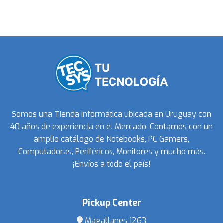
Somos una Tienda Informática ubicada en Uruguay con
40 años de experiencia en el Mercado. Contamos con un
amplio catálogo de Notebooks, PC Gamers,
Computadoras, Periféricos, Monitores y mucho más.
¡Envíos a todo el país!
Pickup Center
Magallanes 1263