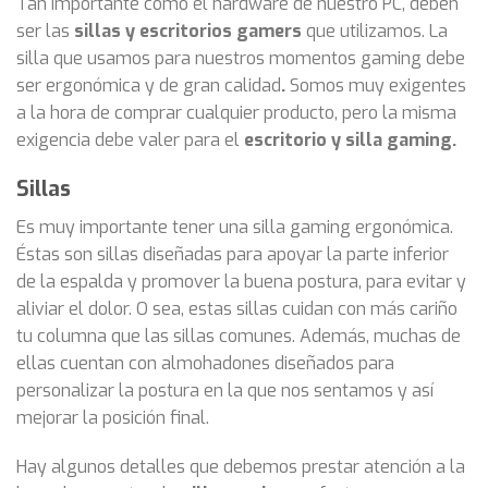
Tan importante como el hardware de nuestro PC, deben
ser las
sillas y escritorios
gamers
que utilizamos. La
silla que usamos para nuestros momentos gaming debe
ser ergonómica y de gran calidad
.
Somos muy exigentes
a la hora de comprar cualquier producto, pero la misma
exigencia debe valer para el
escritorio y silla gaming.
Sillas
Es muy importante tener una silla gaming ergonómica.
Éstas son sillas diseñadas para apoyar la parte inferior
de la espalda y promover la buena postura, para evitar y
aliviar el dolor. O sea, estas sillas cuidan con más cariño
tu columna que las sillas comunes. Además, muchas de
ellas cuentan con almohadones diseñados para
personalizar la postura en la que nos sentamos y así
mejorar la posición final.
Hay algunos detalles que debemos prestar atención a la