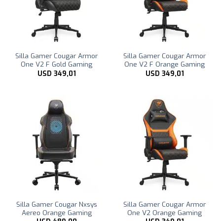
Silla Gamer Cougar Armor
Silla Gamer Cougar Armor
One V2 F Gold Gaming
One V2 F Orange Gaming
USD
349,01
USD
349,01
Silla Gamer Cougar Nxsys
Silla Gamer Cougar Armor
Aereo Orange Gaming
One V2 Orange Gaming