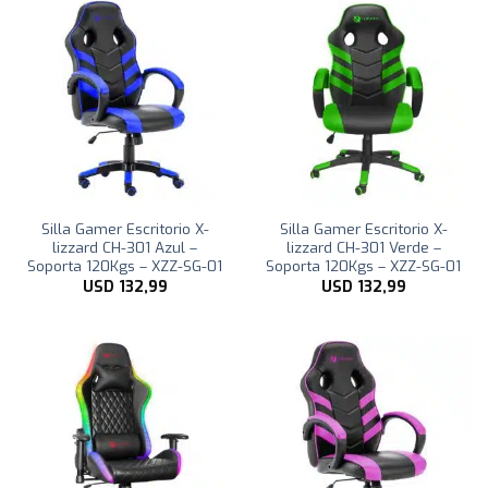
Silla Gamer Escritorio X-
Silla Gamer Escritorio X-
lizzard CH-301 Azul –
lizzard CH-301 Verde –
Soporta 120Kgs – XZZ-SG-01
Soporta 120Kgs – XZZ-SG-01
USD
132,99
USD
132,99