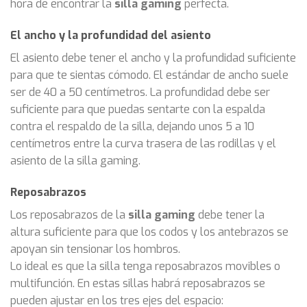
hora de encontrar la
silla gaming
perfecta.
El ancho y la profundidad del asiento
El asiento debe tener el ancho y la profundidad suficiente
para que te sientas cómodo. El estándar de ancho suele
ser de 40 a 50 centímetros. La profundidad debe ser
suficiente para que puedas sentarte con la espalda
contra el respaldo de la silla, dejando unos 5 a 10
centímetros entre la curva trasera de las rodillas y el
asiento de la silla gaming.
Reposabrazos
Los reposabrazos de la
silla gaming
debe tener la
altura suficiente para que los codos y los antebrazos se
apoyan sin tensionar los hombros.
Lo ideal es que la silla tenga reposabrazos movibles o
multifunción. En estas sillas habrá reposabrazos se
pueden ajustar en los tres ejes del espacio: