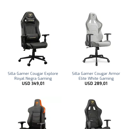
Silla Gamer Cougar Explore
Silla Gamer Cougar Armor
Royal Negra Gaming
Elite White Gaming
USD
349,01
USD
289,01