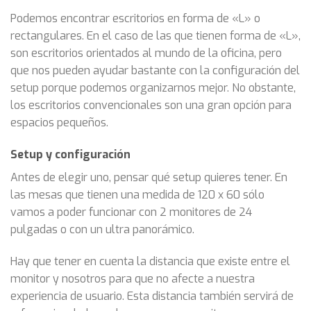
Podemos encontrar escritorios en forma de «L» o
rectangulares. En el caso de las que tienen forma de «L»,
son escritorios orientados al mundo de la oficina, pero
que nos pueden ayudar bastante con la configuración del
setup porque podemos organizarnos mejor. No obstante,
los escritorios convencionales son una gran opción para
espacios pequeños.
Setup y configuración
Antes de elegir uno, pensar qué setup quieres tener. En
las mesas que tienen una medida de 120 x 60 sólo
vamos a poder funcionar con 2 monitores de 24
pulgadas o con un ultra panorámico.
Hay que tener en cuenta la distancia que existe entre el
monitor y nosotros para que no afecte a nuestra
experiencia de usuario. Esta distancia también servirá de