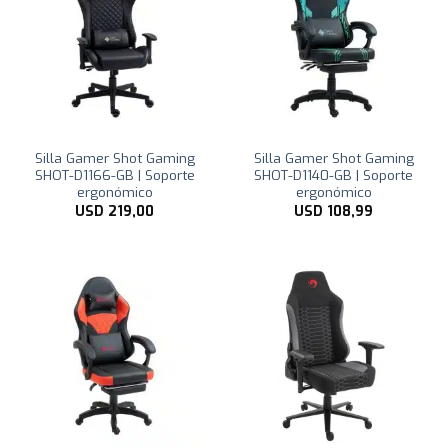
Silla Gamer Shot Gaming
Silla Gamer Shot Gaming
SHOT-D1166-GB | Soporte
SHOT-D1140-GB | Soporte
ergonómico
ergonómico
USD
219,00
USD
108,99