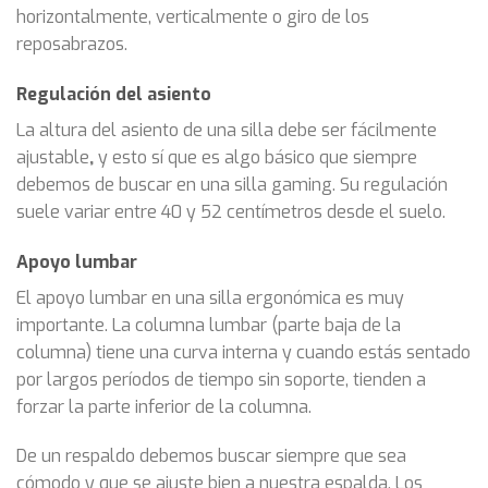
horizontalmente, verticalmente o giro de los
reposabrazos.
Regulación del asiento
La altura del asiento de una silla debe ser fácilmente
ajustable
,
y esto sí que es algo básico que siempre
debemos de buscar en una silla gaming. Su regulación
suele variar entre 40 y 52 centímetros desde el suelo.
Apoyo lumbar
El apoyo lumbar en una silla ergonómica es muy
importante. La columna lumbar (parte baja de la
columna) tiene una curva interna y cuando estás sentado
por largos períodos de tiempo sin soporte, tienden a
forzar la parte inferior de la columna.
De un respaldo debemos buscar siempre que sea
cómodo y que se ajuste bien a nuestra espalda. Los