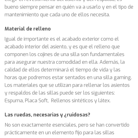
bueno siempre pensar en quién va a usarlo y en el tipo de
mantenimiento que cada uno de ellos necesita.
Material de relleno
Igual de importante es el acabado exterior como el
acabado interior del asiento, y es que el relleno que
componen los cojines de una silla son fundamentales
para asegurar nuestra comodidad en ella. Además, la
calidad de ellos determinará el tiempo de vida y las
horas que podremos estar sentados en una silla gaming.
Los materiales que se utilizan para rellenar los asientos
y respaldos de las sillas puede ser los siguientes:
Espuma, Placa Soft, Rellenos sintéticos y látex.
Las ruedas, necesarias y ¿ruidosas?
No son exactamente esenciales, pero se han convertido
prácticamente en un elemento fijo para las sillas