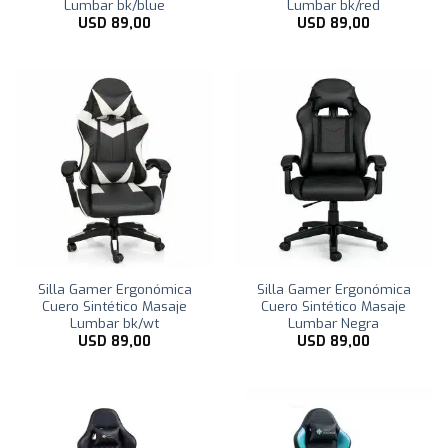
Lumbar bk/blue
Lumbar bk/red
USD
89,00
USD
89,00
Silla Gamer Ergonómica
Silla Gamer Ergonómica
Cuero Sintético Masaje
Cuero Sintético Masaje
Lumbar bk/wt
Lumbar Negra
USD
89,00
USD
89,00