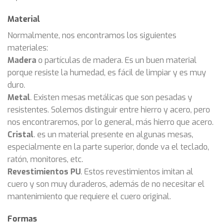
Material
Normalmente, nos encontramos los siguientes
materiales:
Madera
o partículas de madera. Es un buen material
porque resiste la humedad, es fácil de limpiar y es muy
duro.
Metal
. Existen mesas metálicas que son pesadas y
resistentes. Solemos distinguir entre hierro y acero, pero
nos encontraremos, por lo general, más hierro que acero.
Cristal
. es un material presente en algunas mesas,
especialmente en la parte superior, donde va el teclado,
ratón, monitores, etc.
Revestimientos PU
. Estos revestimientos imitan al
cuero y son muy duraderos, además de no necesitar el
mantenimiento que requiere el cuero original.
Formas