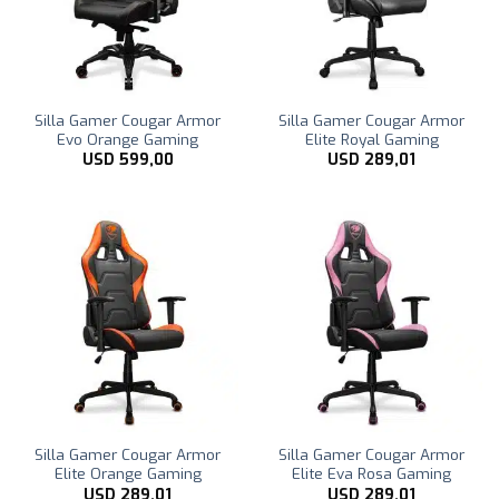
Silla Gamer Cougar Armor
Silla Gamer Cougar Armor
Evo Orange Gaming
Elite Royal Gaming
USD
599,00
USD
289,01
Silla Gamer Cougar Armor
Silla Gamer Cougar Armor
Elite Orange Gaming
Elite Eva Rosa Gaming
USD
289,01
USD
289,01