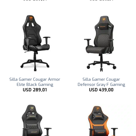
Silla Gamer Cougar Armor
Silla Gamer Cougar
Elite Black Gaming
Defensor Gray F Gaming
USD
289,01
USD
439,00