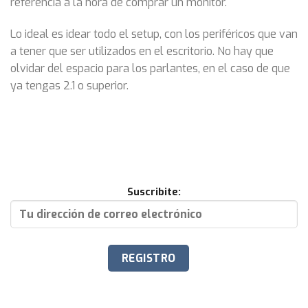
referencia a la hora de comprar un monitor.
Lo ideal es idear todo el setup, con los periféricos que van
a tener que ser utilizados en el escritorio. No hay que
olvidar del espacio para los parlantes, en el caso de que
ya tengas 2.1 o superior.
Suscribite: