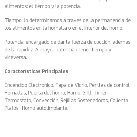
alimentos: el tiempo y la potencia.
Tiempo:
lo determinamos a través de la permanencia de
los alimentos en la hornalla o en el interior del horno.
Potencia:
encargado de dar la fuerza de cocción, además
de la rapidez. A mayor potencia menor tiempo y
viceversa.
Características Principales
Encendido Electrónico,
Tapa de Vidrio,
Perillas de control,
Hornallas,
Puerta del horno,
Horno,
Grill,
Timer,
Termostato, Convección, Rejillas Sostenedoras, Calienta
Platos, Horno autolimpiante.