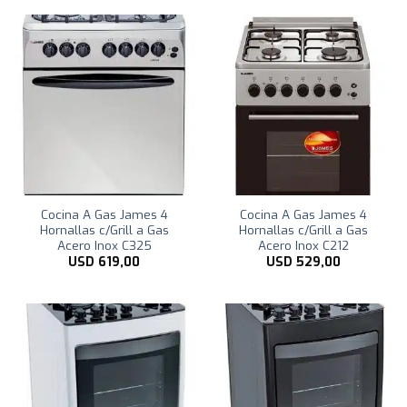
Cocina A Gas James 4
Cocina A Gas James 4
Hornallas c/Grill a Gas
Hornallas c/Grill a Gas
Acero Inox C325
Acero Inox C212
USD
619,00
USD
529,00