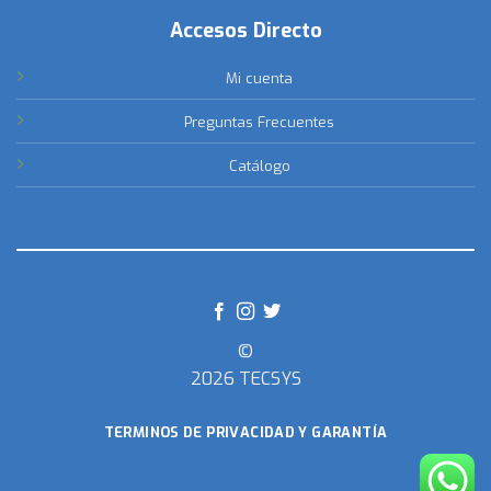
Accesos Directo
Mi cuenta
Preguntas Frecuentes
Catálogo
©
2026 TECSYS
TERMINOS DE PRIVACIDAD Y GARANTÍA