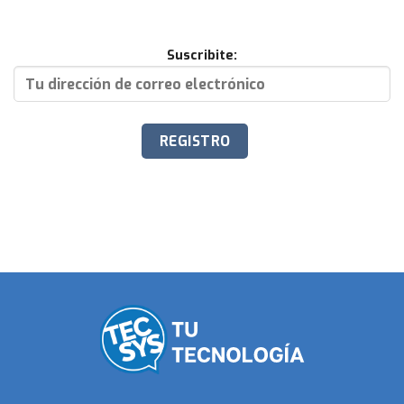
Suscribite: