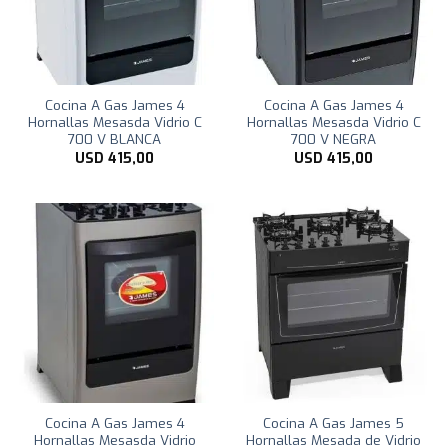
Cocina A Gas James 4
Cocina A Gas James 4
Hornallas Mesasda Vidrio C
Hornallas Mesasda Vidrio C
700 V BLANCA
700 V NEGRA
USD
415,00
USD
415,00
Cocina A Gas James 4
Cocina A Gas James 5
Hornallas Mesasda Vidrio
Hornallas Mesada de Vidrio