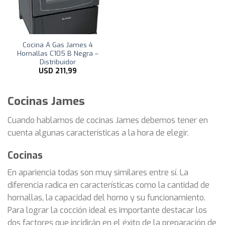
Cocina A Gas James 4
Hornallas C105 B Negra –
Distribuidor
USD
211,99
Cocinas James
Cuando hablamos de cocinas James debemos tener en
cuenta algunas características a la hora de elegir.
Cocinas
En apariencia todas son muy similares entre sí. La
diferencia radica en características como la cantidad de
hornallas, la capacidad del horno y su funcionamiento.
Para lograr la cocción ideal es importante destacar los
dos factores que incidirán en el éxito de la preparación de