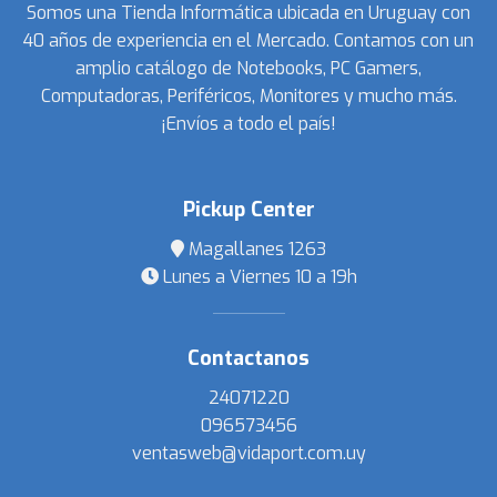
Somos una Tienda Informática ubicada en Uruguay con
40 años de experiencia en el Mercado. Contamos con un
amplio catálogo de Notebooks, PC Gamers,
Computadoras, Periféricos, Monitores y mucho más.
¡Envíos a todo el país!
Pickup Center
Magallanes 1263
Lunes a Viernes 10 a 19h
Contactanos
24071220
096573456
ventasweb@vidaport.com.uy