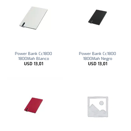
Power Bank Cc1800
Power Bank Cc1800
1800Mah Blanco
1800Mah Negro
USD
13,01
USD
13,01