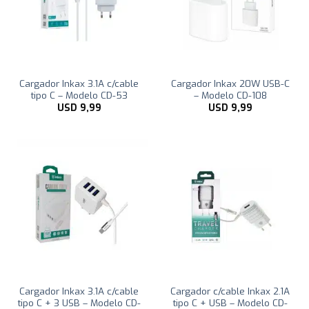
Cargador Inkax 3.1A c/cable
Cargador Inkax 20W USB-C
tipo C – Modelo CD-53
– Modelo CD-108
USD
9,99
USD
9,99
Cargador Inkax 3.1A c/cable
Cargador c/cable Inkax 2.1A
tipo C + 3 USB – Modelo CD-
tipo C + USB – Modelo CD-