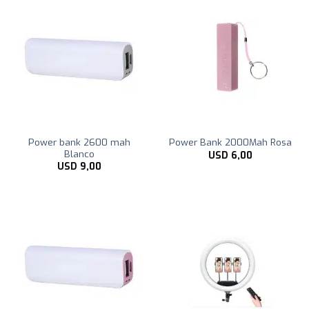
Power bank 2600 mah
Power Bank 2000Mah Rosa
Blanco
USD
6,00
USD
9,00