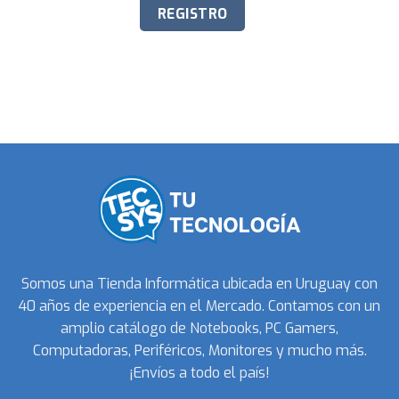
Somos una Tienda Informática ubicada en Uruguay con
40 años de experiencia en el Mercado. Contamos con un
amplio catálogo de Notebooks, PC Gamers,
Computadoras, Periféricos, Monitores y mucho más.
¡Envíos a todo el país!