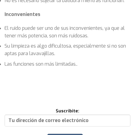
No es necesario sujetar la batidora mientras funcionan.
Inconvenientes
El ruido puede ser uno de sus inconvenientes, ya que al
tener más potencia, son más ruidosas.
Su limpieza es algo dificultosa, especialmente si no son
aptas para lavavajillas.
Las funciones son más limitadas..
Suscribite: