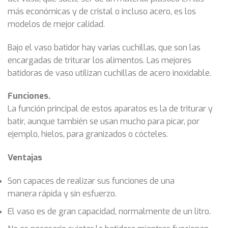
más económicas y de cristal o incluso acero, es los
modelos de mejor calidad.
Bajo el vaso batidor hay varias cuchillas, que son las
encargadas de triturar los alimentos. Las mejores
batidoras de vaso utilizan cuchillas de acero inoxidable.
Funciones.
La función principal de estos aparatos es la de triturar y
batir, aunque también se usan mucho para picar, por
ejemplo, hielos, para granizados o cócteles.
Ventajas
Son capaces de realizar sus funciones de una
manera rápida y sin esfuerzo.
El vaso es de gran capacidad, normalmente de un litro.