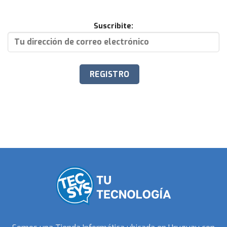
Suscribite: