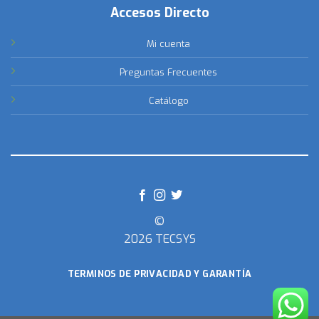
Accesos Directo
Mi cuenta
Preguntas Frecuentes
Catálogo
©
2026 TECSYS
TERMINOS DE PRIVACIDAD Y GARANTÍA