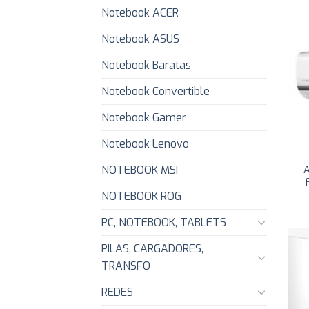
Notebook ACER
Notebook ASUS
Notebook Baratas
Notebook Convertible
Notebook Gamer
Notebook Lenovo
NOTEBOOK MSI
A
NOTEBOOK ROG
PC, NOTEBOOK, TABLETS
PILAS, CARGADORES,
TRANSFO
REDES