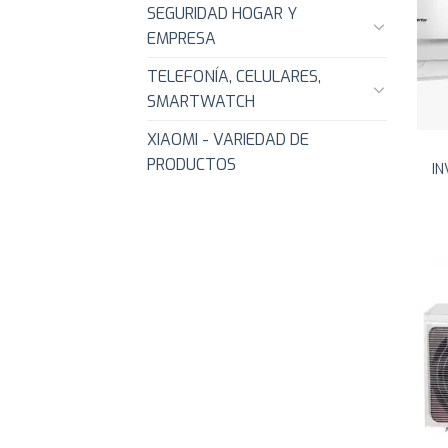
SEGURIDAD HOGAR Y
EMPRESA
TELEFONÍA, CELULARES,
SMARTWATCH
XIAOMI - VARIEDAD DE
PRODUCTOS
IN