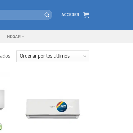
ACCEDER
HOGAR
tados