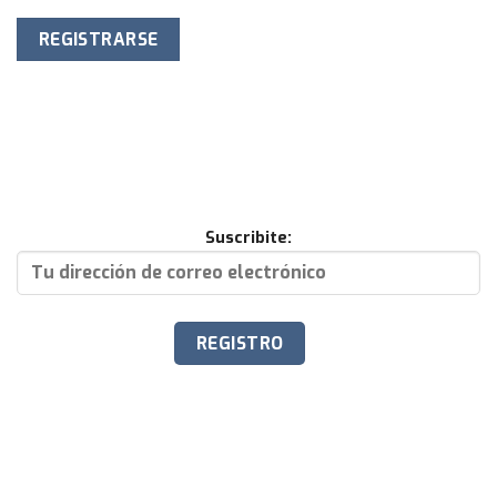
REGISTRARSE
Suscribite: