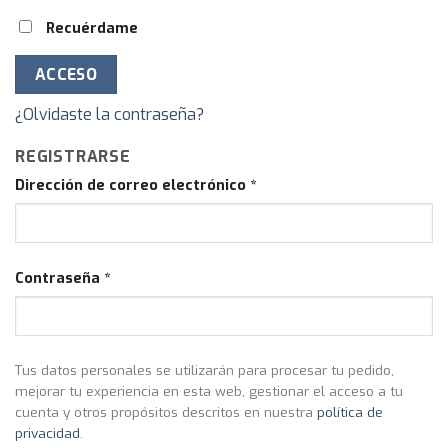
Recuérdame
ACCESO
¿Olvidaste la contraseña?
REGISTRARSE
Dirección de correo electrónico
*
Contraseña
*
Tus datos personales se utilizarán para procesar tu pedido,
mejorar tu experiencia en esta web, gestionar el acceso a tu
cuenta y otros propósitos descritos en nuestra
política de
privacidad
.