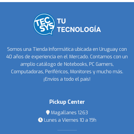
Somos una Tienda Informática ubicada en Uruguay con
40 años de experiencia en el Mercado. Contamos con un
amplio catálogo de Notebooks, PC Gamers,
Computadoras, Periféricos, Monitores y mucho más.
¡Envíos a todo el país!
Pickup Center
Magallanes 1263
Lunes a Viernes 10 a 19h