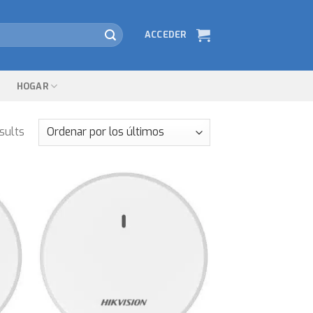
ACCEDER
HOGAR
sults