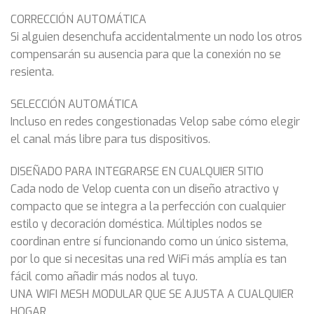
CORRECCIÓN AUTOMÁTICA
Si alguien desenchufa accidentalmente un nodo los otros
compensarán su ausencia para que la conexión no se
resienta.
SELECCIÓN AUTOMÁTICA
Incluso en redes congestionadas Velop sabe cómo elegir
el canal más libre para tus dispositivos.
DISEÑADO PARA INTEGRARSE EN CUALQUIER SITIO
Cada nodo de Velop cuenta con un diseño atractivo y
compacto que se integra a la perfección con cualquier
estilo y decoración doméstica. Múltiples nodos se
coordinan entre sí funcionando como un único sistema,
por lo que si necesitas una red WiFi más amplía es tan
fácil como añadir más nodos al tuyo.
UNA WIFI MESH MODULAR QUE SE AJUSTA A CUALQUIER
HOGAR