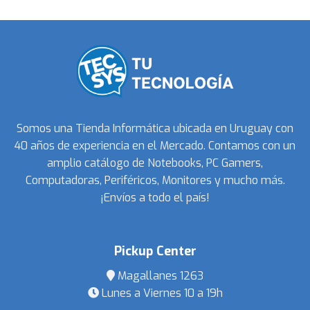
Somos una Tienda Informática ubicada en Uruguay con
40 años de experiencia en el Mercado. Contamos con un
amplio catálogo de Notebooks, PC Gamers,
Computadoras, Periféricos, Monitores y mucho más.
¡Envíos a todo el país!
Pickup Center
Magallanes 1263
Lunes a Viernes 10 a 19h