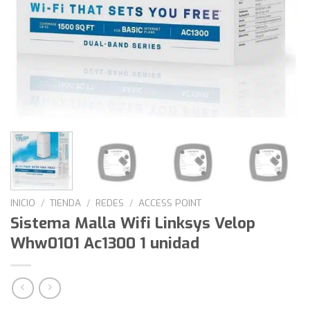
INICIO
/
TIENDA
/
REDES
/
ACCESS POINT
Sistema Malla Wifi Linksys Velop
Whw0101 Ac1300 1 unidad