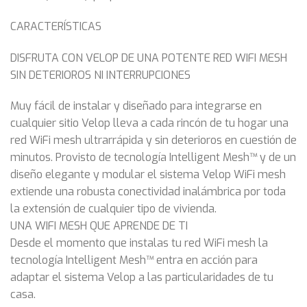
CARACTERÍSTICAS
DISFRUTA CON VELOP DE UNA POTENTE RED WIFI MESH
SIN DETERIOROS NI INTERRUPCIONES
Muy fácil de instalar y diseñado para integrarse en
cualquier sitio Velop lleva a cada rincón de tu hogar una
red WiFi mesh ultrarrápida y sin deterioros en cuestión de
minutos. Provisto de tecnología Intelligent Mesh™ y de un
diseño elegante y modular el sistema Velop WiFi mesh
extiende una robusta conectividad inalámbrica por toda
la extensión de cualquier tipo de vivienda.
UNA WIFI MESH QUE APRENDE DE TI
Desde el momento que instalas tu red WiFi mesh la
tecnología Intelligent Mesh™ entra en acción para
adaptar el sistema Velop a las particularidades de tu
casa.