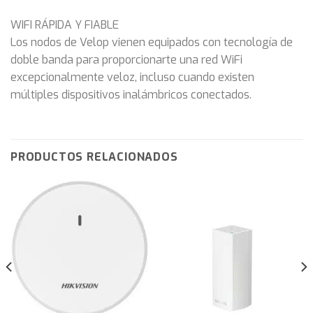
WIFI RÁPIDA Y FIABLE
Los nodos de Velop vienen equipados con tecnología de
doble banda para proporcionarte una red WiFi
excepcionalmente veloz, incluso cuando existen
múltiples dispositivos inalámbricos conectados.
PRODUCTOS RELACIONADOS