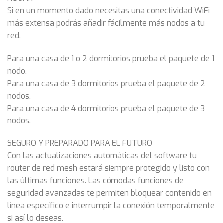
Si en un momento dado necesitas una conectividad WiFi
más extensa podrás añadir fácilmente más nodos a tu
red.
Para una casa de 1 o 2 dormitorios prueba el paquete de 1
nodo.
Para una casa de 3 dormitorios prueba el paquete de 2
nodos.
Para una casa de 4 dormitorios prueba el paquete de 3
nodos.
SEGURO Y PREPARADO PARA EL FUTURO
Con las actualizaciones automáticas del software tu
router de red mesh estará siempre protegido y listo con
las últimas funciones. Las cómodas funciones de
seguridad avanzadas te permiten bloquear contenido en
línea específico e interrumpir la conexión temporalmente
si así lo deseas.