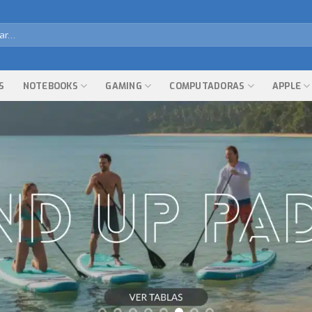
r
S
NOTEBOOKS
GAMING
COMPUTADORAS
APPLE