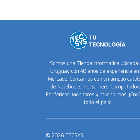
Somos una Tienda Informática ubicada
Uruguay con 40 años de experiencia en 
Mercado. Contamos con un amplio catál
de Notebooks, PC Gamers, Computadora
Periféricos, Monitores y mucho más. ¡Enví
todo el país!
© 2026 TECSYS