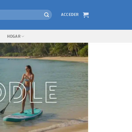
ACCEDER
HOGAR