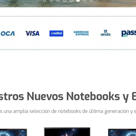
stros Nuevos Notebooks y 
ás una amplia selección de notebooks de última generación y 