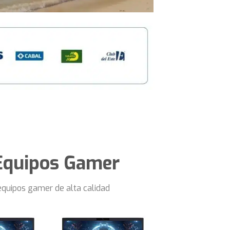
Equipos Gamer
equipos gamer de alta calidad