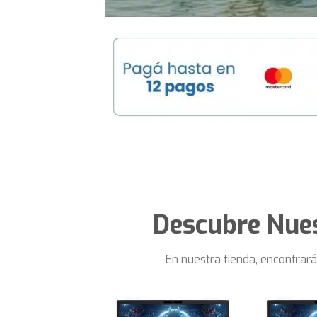
Descubre Nue
En nuestra tienda, encontrar