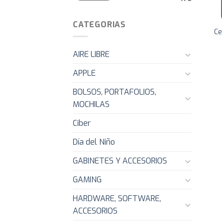
CATEGORIAS
Ce
AIRE LIBRE
APPLE
BOLSOS, PORTAFOLIOS,
MOCHILAS
Ciber
Día del Niño
GABINETES Y ACCESORIOS
GAMING
HARDWARE, SOFTWARE,
ACCESORIOS