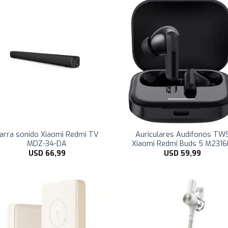
arra sonido Xiaomi Redmi TV
Auriculares Audifonos TW
MDZ-34-DA
Xiaomi Redmi Buds 5 M2316
USD
66,99
USD
59,99