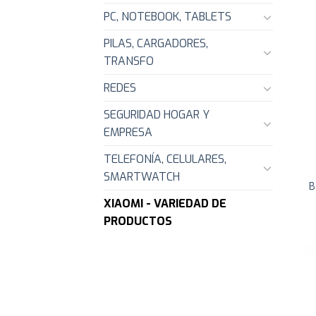
PC, NOTEBOOK, TABLETS
PILAS, CARGADORES,
TRANSFO
REDES
SEGURIDAD HOGAR Y
EMPRESA
TELEFONÍA, CELULARES,
SMARTWATCH
B
XIAOMI - VARIEDAD DE
PRODUCTOS