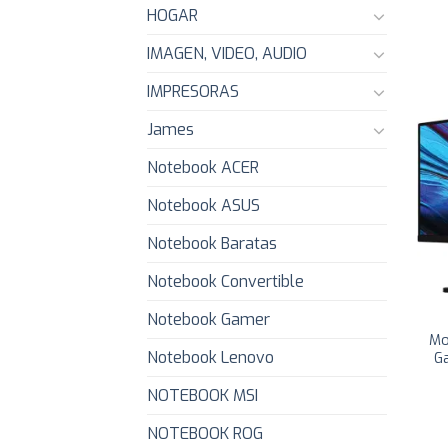
HOGAR
IMAGEN, VIDEO, AUDIO
IMPRESORAS
James
Notebook ACER
Notebook ASUS
Notebook Baratas
Notebook Convertible
Notebook Gamer
Mo
Notebook Lenovo
G
NOTEBOOK MSI
NOTEBOOK ROG