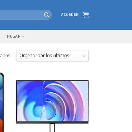
ACCEDER
HOGAR
tados