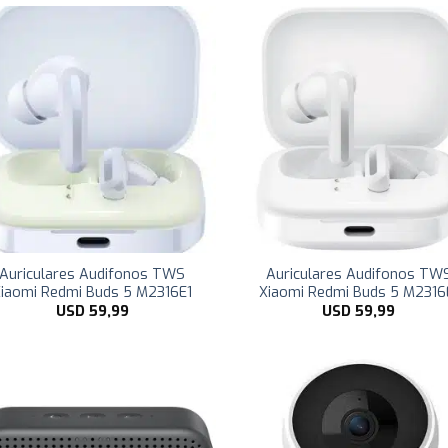
Auriculares Audifonos TWS
Auriculares Audifonos TW
iaomi Redmi Buds 5 M2316E1
Xiaomi Redmi Buds 5 M2316
USD
59,99
USD
59,99