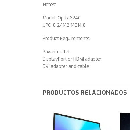
Notes:
Model: Optix G24C
UPC: 8 24142 14314 8
Product Requirements:
Power outlet
DisplayPort or HDMI adapter
DVI adapter and cable
PRODUCTOS RELACIONADOS