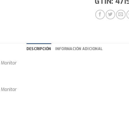
GTIN: 471
DESCRIPCIÓN
INFORMACIÓN ADICIONAL
 Monitor
 Monitor