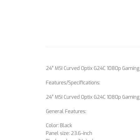
24″ MSI Curved Optix G24C 1080p Gaming
Features/Specifications:
24″ MSI Curved Optix G24C 1080p Gaming
General Features:
Color: Black
Panel size: 23.6-inch