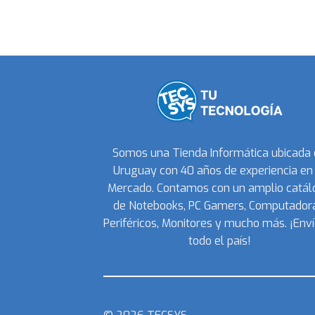
Somos una Tienda Informática ubicada
Uruguay con 40 años de experiencia en 
Mercado. Contamos con un amplio catál
de Notebooks, PC Gamers, Computadora
Periféricos, Monitores y mucho más. ¡Enví
todo el país!