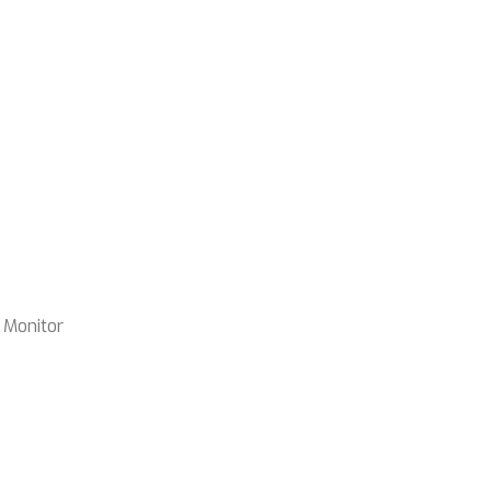
 Monitor