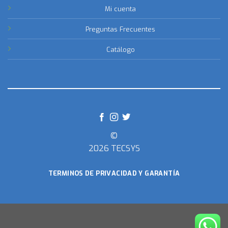
Mi cuenta
Preguntas Frecuentes
Catálogo
©
2026 TECSYS
TERMINOS DE PRIVACIDAD Y GARANTÍA