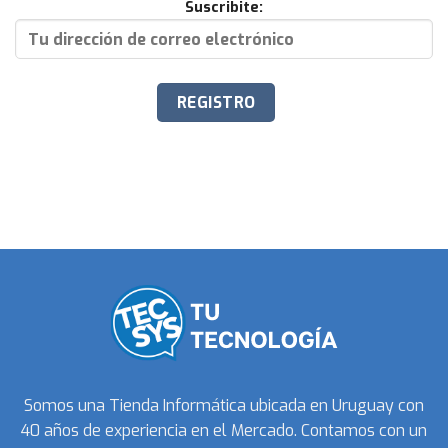
Suscribite:
Somos una Tienda Informática ubicada en Uruguay con
40 años de experiencia en el Mercado. Contamos con un