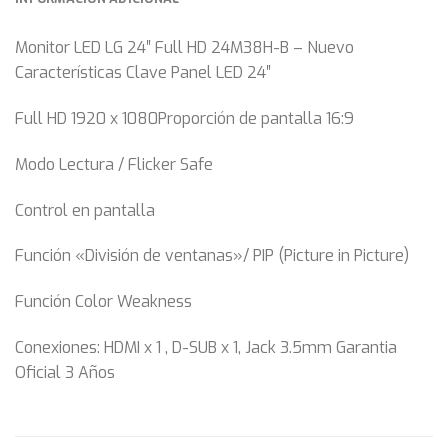
Monitor LED LG 24″ Full HD 24M38H-B – Nuevo
Características Clave Panel LED 24″
Full HD 1920 x 1080Proporción de pantalla 16:9
Modo Lectura / Flicker Safe
Control en pantalla
Función «División de ventanas»/ PIP (Picture in Picture)
Función Color Weakness
Conexiones: HDMI x 1 , D-SUB x 1, Jack 3.5mm Garantia
Oficial 3 Años