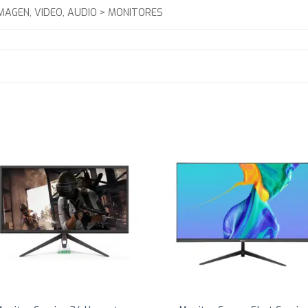
MAGEN, VIDEO, AUDIO > MONITORES