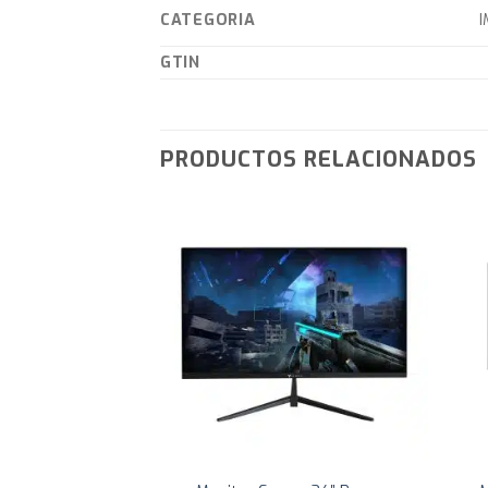
CATEGORIA
I
GTIN
PRODUCTOS RELACIONADOS