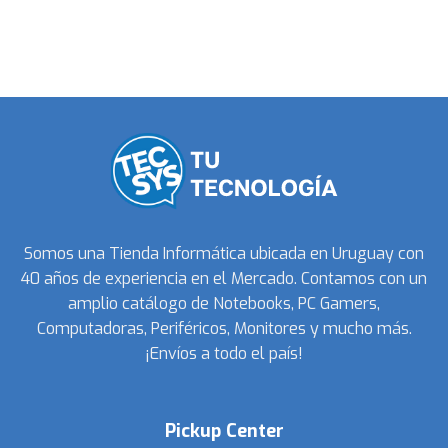
Somos una Tienda Informática ubicada en Uruguay con
40 años de experiencia en el Mercado. Contamos con un
amplio catálogo de Notebooks, PC Gamers,
Computadoras, Periféricos, Monitores y mucho más.
¡Envíos a todo el país!
Pickup Center