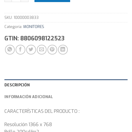
SKU:
10000003833
Categoría:
MONITORES
GTIN: 8806098122523
DESCRIPCIÓN
INFORMACIÓN ADICIONAL
CARACTERÍSTICAS DEL PRODUCTO :
Resolución 1366 x 768
Brillo 200cd/m2