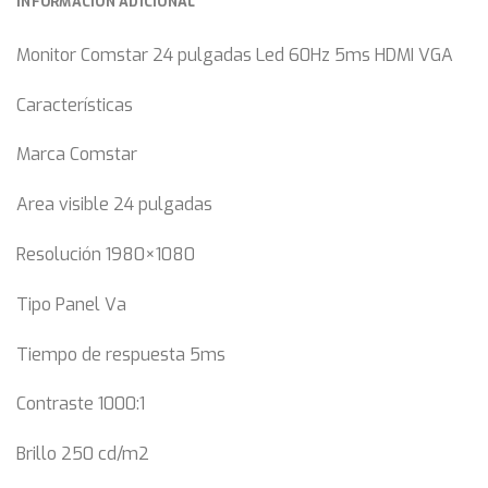
INFORMACIÓN ADICIONAL
Monitor Comstar 24 pulgadas Led 60Hz 5ms HDMI VGA
Características
Marca Comstar
Area visible 24 pulgadas
Resolución 1980×1080
Tipo Panel Va
Tiempo de respuesta 5ms
Contraste 1000:1
Brillo 250 cd/m2