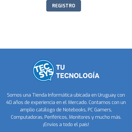
Somos una Tienda Informática ubicada en Uruguay con
40 años de experiencia en el Mercado. Contamos con un
amplio catálogo de Notebooks, PC Gamers,
Computadoras, Periféricos, Monitores y mucho más.
¡Envíos a todo el país!