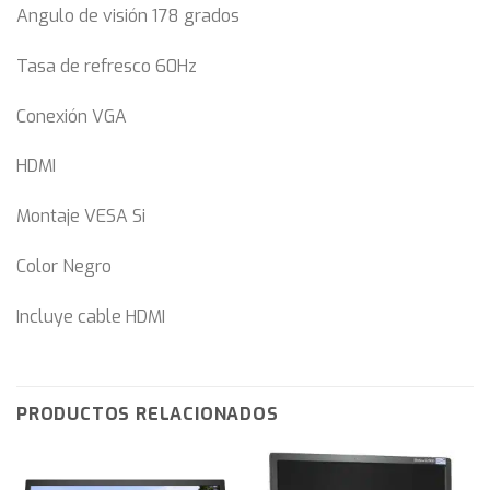
Angulo de visión 178 grados
Tasa de refresco 60Hz
Conexión VGA
HDMI
Montaje VESA Si
Color Negro
Incluye cable HDMI
PRODUCTOS RELACIONADOS