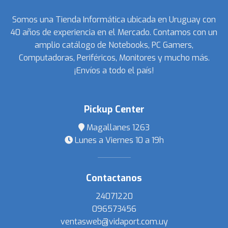
Somos una Tienda Informática ubicada en Uruguay con
40 años de experiencia en el Mercado. Contamos con un
amplio catálogo de Notebooks, PC Gamers,
Computadoras, Periféricos, Monitores y mucho más.
¡Envíos a todo el país!
Pickup Center
Magallanes 1263
Lunes a Viernes 10 a 19h
Contactanos
24071220
096573456
ventasweb@vidaport.com.uy