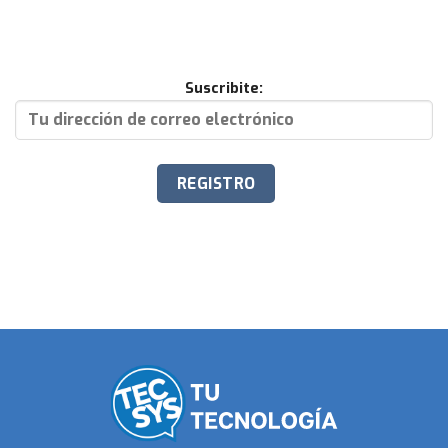
Suscribite: