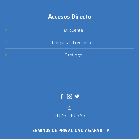
Accesos Directo
Mi cuenta
Preguntas Frecuentes
Catálogo
©
2026 TECSYS
TERMINOS DE PRIVACIDAD Y GARANTÍA