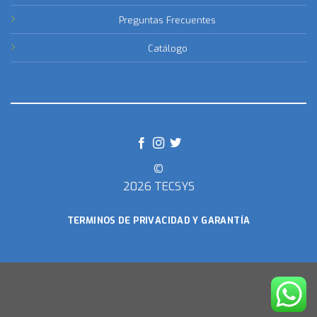
Preguntas Frecuentes
Catálogo
©
2026 TECSYS
TERMINOS DE PRIVACIDAD Y GARANTÍA