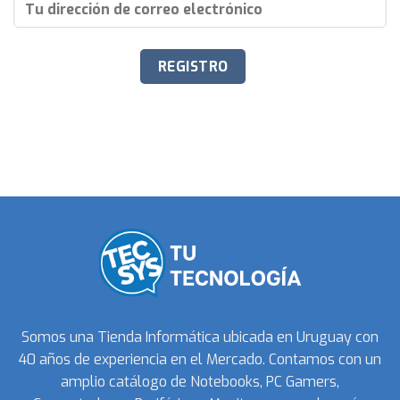
Somos una Tienda Informática ubicada en Uruguay con
40 años de experiencia en el Mercado. Contamos con un
amplio catálogo de Notebooks, PC Gamers,