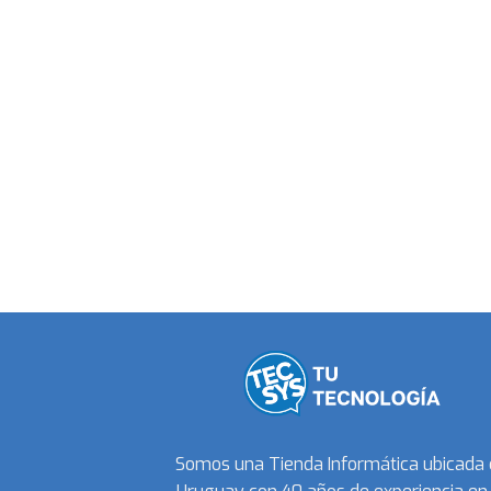
Somos una Tienda Informática ubicada