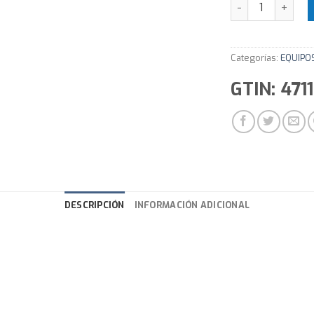
Notebook Gamer 
Categorías:
EQUIPO
GTIN: 47
DESCRIPCIÓN
INFORMACIÓN ADICIONAL