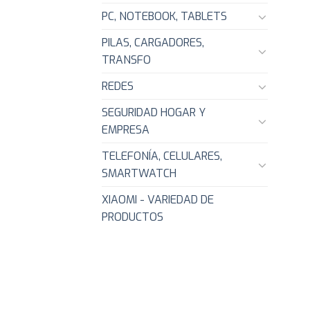
PC, NOTEBOOK, TABLETS
PILAS, CARGADORES,
TRANSFO
REDES
SEGURIDAD HOGAR Y
EMPRESA
TELEFONÍA, CELULARES,
SMARTWATCH
XIAOMI - VARIEDAD DE
PRODUCTOS