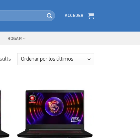
ACCEDER
HOGAR
sults