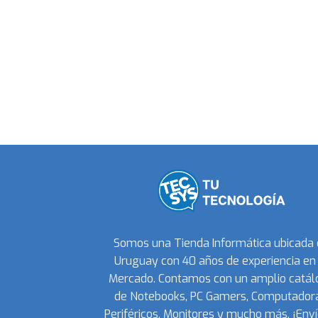
Somos una Tienda Informática ubicada
Uruguay con 40 años de experiencia en 
Mercado. Contamos con un amplio catál
de Notebooks, PC Gamers, Computadora
Periféricos, Monitores y mucho más. ¡Enví