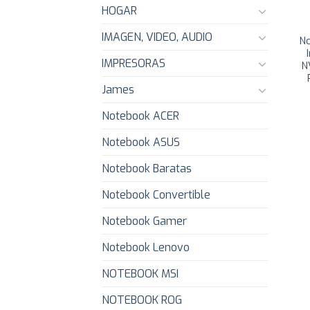
HOGAR
IMAGEN, VIDEO, AUDIO
N
IMPRESORAS
N
James
Notebook ACER
Notebook ASUS
Notebook Baratas
Notebook Convertible
Notebook Gamer
Notebook Lenovo
NOTEBOOK MSI
NOTEBOOK ROG