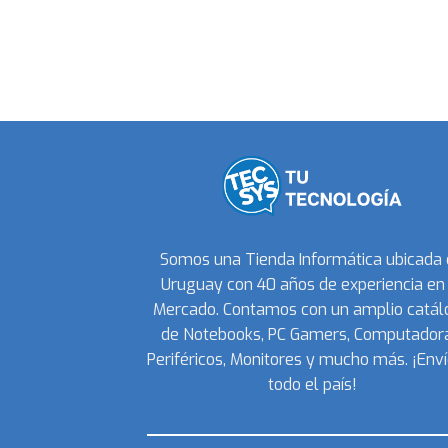
Somos una Tienda Informática ubicada
Uruguay con 40 años de experiencia en 
Mercado. Contamos con un amplio catál
de Notebooks, PC Gamers, Computadora
Periféricos, Monitores y mucho más. ¡Enví
todo el país!