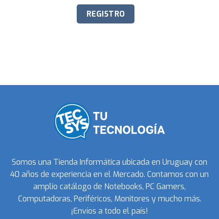
Somos una Tienda Informática ubicada en Uruguay con
40 años de experiencia en el Mercado. Contamos con un
amplio catálogo de Notebooks, PC Gamers,
Computadoras, Periféricos, Monitores y mucho más.
¡Envíos a todo el país!