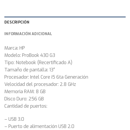
DESCRIPCIÓN
INFORMACIÓN ADICIONAL
Marca: HP
Modelo: ProBook 430 G3
Tipo: Notebook (Recertificado A)
Tamaño de pantalla: 13″
Procesador: Intel Core i5 6ta Generación
Velocidad del procesador: 2.8 GHz
Memoria RAM: 8 GB
Disco Duro: 256 GB
Cantidad de puertos:
– USB 3.0
– Puerto de alimentación USB 2.0