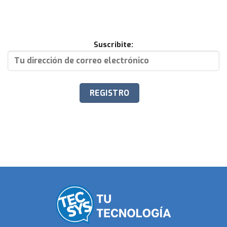
Suscribite: