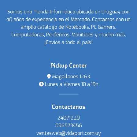
Somos una Tienda Informática ubicada en Uruguay con
40 años de experiencia en el Mercado. Contamos con un
amplio catálogo de Notebooks, PC Gamers,
Computadoras, Periféricos, Monitores y mucho más.
¡Envíos a todo el país!
Pickup Center
Magallanes 1263
Lunes a Viernes 10 a 19h
Contactanos
24071220
096573456
ventasweb@vidaport.com.uy