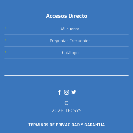
Accesos Directo
Mi cuenta
Preguntas Frecuentes
Catálogo
©
2026 TECSYS
TERMINOS DE PRIVACIDAD Y GARANTÍA