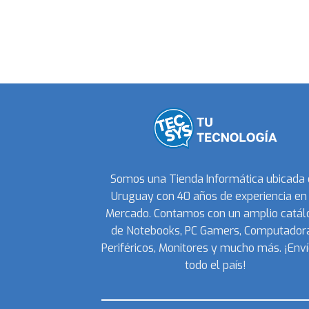
Somos una Tienda Informática ubicada
Uruguay con 40 años de experiencia en 
Mercado. Contamos con un amplio catál
de Notebooks, PC Gamers, Computadora
Periféricos, Monitores y mucho más. ¡Enví
todo el país!