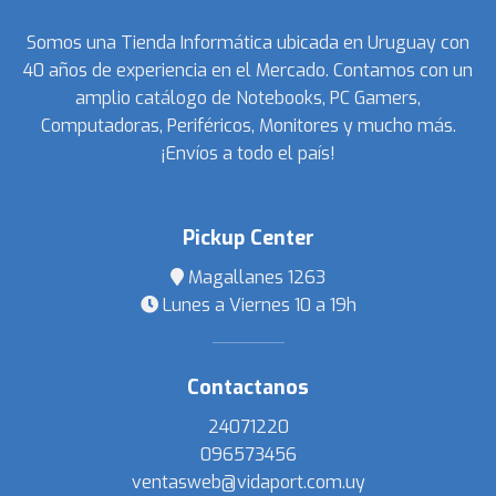
Somos una Tienda Informática ubicada en Uruguay con
40 años de experiencia en el Mercado. Contamos con un
amplio catálogo de Notebooks, PC Gamers,
Computadoras, Periféricos, Monitores y mucho más.
¡Envíos a todo el país!
Pickup Center
Magallanes 1263
Lunes a Viernes 10 a 19h
Contactanos
24071220
096573456
ventasweb@vidaport.com.uy