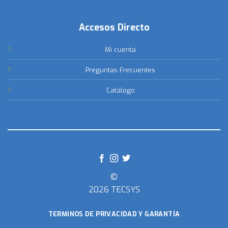
Accesos Directo
Mi cuenta
Preguntas Frecuentes
Catálogo
©
2026 TECSYS
TERMINOS DE PRIVACIDAD Y GARANTÍA