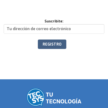
Suscribite: