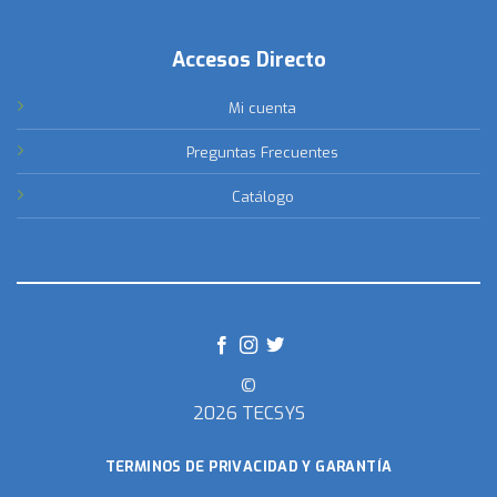
Accesos Directo
Mi cuenta
Preguntas Frecuentes
Catálogo
©
2026 TECSYS
TERMINOS DE PRIVACIDAD Y GARANTÍA