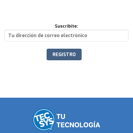
Suscribite: