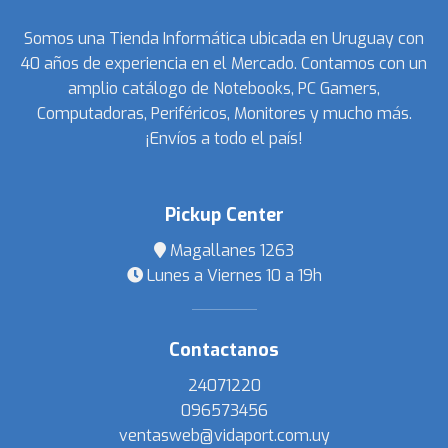
Somos una Tienda Informática ubicada en Uruguay con
40 años de experiencia en el Mercado. Contamos con un
amplio catálogo de Notebooks, PC Gamers,
Computadoras, Periféricos, Monitores y mucho más.
¡Envíos a todo el país!
Pickup Center
Magallanes 1263
Lunes a Viernes 10 a 19h
Contactanos
24071220
096573456
ventasweb@vidaport.com.uy