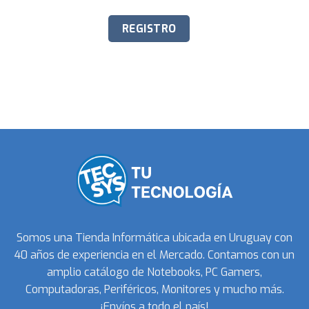
Somos una Tienda Informática ubicada en Uruguay con
40 años de experiencia en el Mercado. Contamos con un
amplio catálogo de Notebooks, PC Gamers,
Computadoras, Periféricos, Monitores y mucho más.
¡Envíos a todo el país!