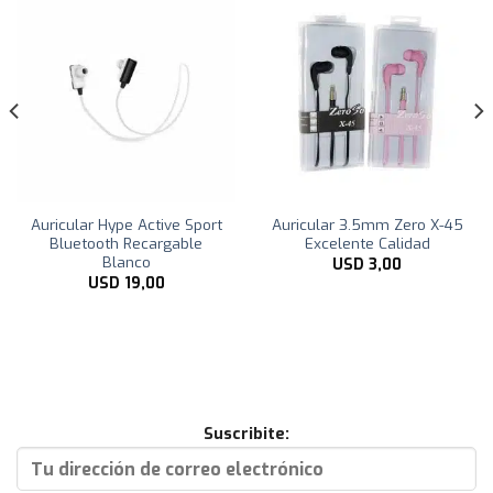
Auricular Hype Active Sport
Auricular 3.5mm Zero X-45
Bluetooth Recargable
Excelente Calidad
Blanco
USD
3,00
USD
19,00
Suscribite: