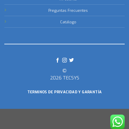
Preguntas Frecuentes
Catálogo
©
2026 TECSYS
TERMINOS DE PRIVACIDAD Y GARANTÍA