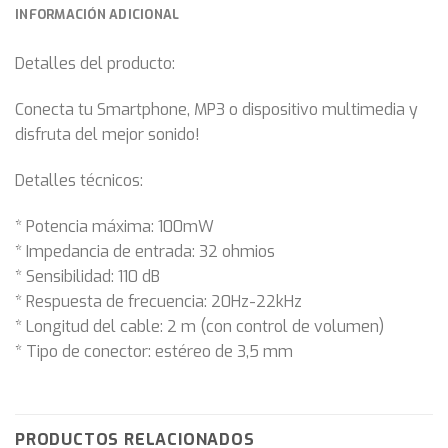
INFORMACIÓN ADICIONAL
Detalles del producto:
Conecta tu Smartphone, MP3 o dispositivo multimedia y
disfruta del mejor sonido!
Detalles técnicos:
* Potencia máxima: 100mW
* Impedancia de entrada: 32 ohmios
* Sensibilidad: 110 dB
* Respuesta de frecuencia: 20Hz-22kHz
* Longitud del cable: 2 m (con control de volumen)
* Tipo de conector: estéreo de 3,5 mm
PRODUCTOS RELACIONADOS