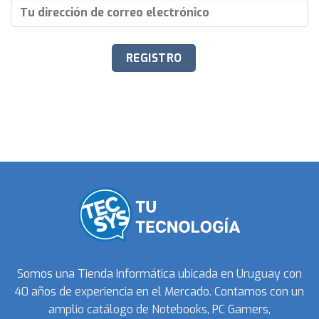
Somos una Tienda Informática ubicada en Uruguay con
40 años de experiencia en el Mercado. Contamos con un
amplio catálogo de Notebooks, PC Gamers,