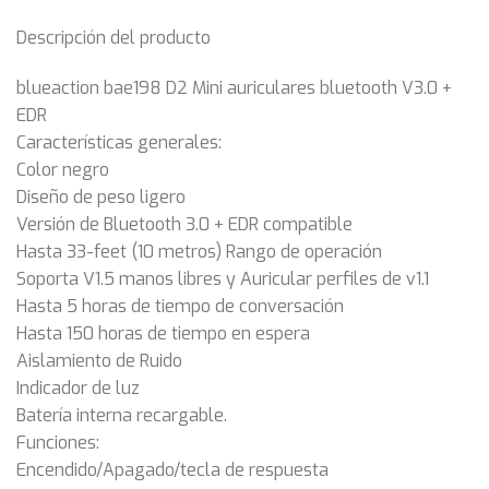
Descripción del producto
blueaction bae198 D2 Mini auriculares bluetooth V3.0 +
EDR
Características generales:
Color negro
Diseño de peso ligero
Versión de Bluetooth 3.0 + EDR compatible
Hasta 33-feet (10 metros) Rango de operación
Soporta V1.5 manos libres y Auricular perfiles de v1.1
Hasta 5 horas de tiempo de conversación
Hasta 150 horas de tiempo en espera
Aislamiento de Ruido
Indicador de luz
Batería interna recargable.
Funciones:
Encendido/Apagado/tecla de respuesta