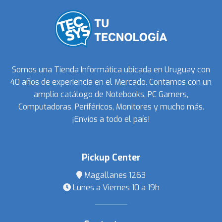
Somos una Tienda Informática ubicada en Uruguay con
40 años de experiencia en el Mercado. Contamos con un
amplio catálogo de Notebooks, PC Gamers,
Computadoras, Periféricos, Monitores y mucho más.
¡Envíos a todo el país!
Pickup Center
Magallanes 1263
Lunes a Viernes 10 a 19h