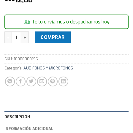
Te lo enviamos o despachamos hoy
Auricular Bluetooth BlueAction BAE198 cantidad
COMPRAR
SKU:
10000000196
Categoría:
AUDÍFONOS Y MICRÓFONOS
DESCRIPCIÓN
INFORMACIÓN ADICIONAL