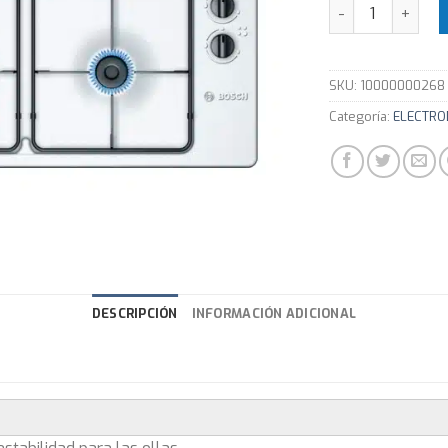
Anafe a Gas Ace
SKU:
10000000268
Categoría:
ELECTRO
DESCRIPCIÓN
INFORMACIÓN ADICIONAL