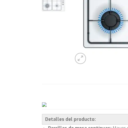
Detalles del producto: