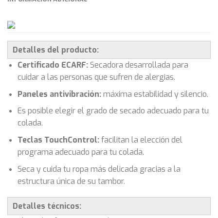
Detalles del producto:
Certificado ECARF:
Secadora desarrollada para
cuidar a las personas que sufren de alergias.
Paneles antivibración:
máxima estabilidad y silencio.
Es posible elegir el grado de secado adecuado para tu
colada.
Teclas TouchControl:
facilitan la elección del
programa adecuado para tu colada.
Seca y cuida tu ropa más delicada gracias a la
estructura única de su tambor.
Detalles técnicos: