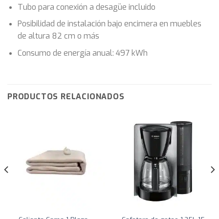
Tubo para conexión a desagüe incluido
Posibilidad de instalación bajo encimera en muebles
de altura 82 cm o más
Consumo de energía anual: 497 kWh
PRODUCTOS RELACIONADOS