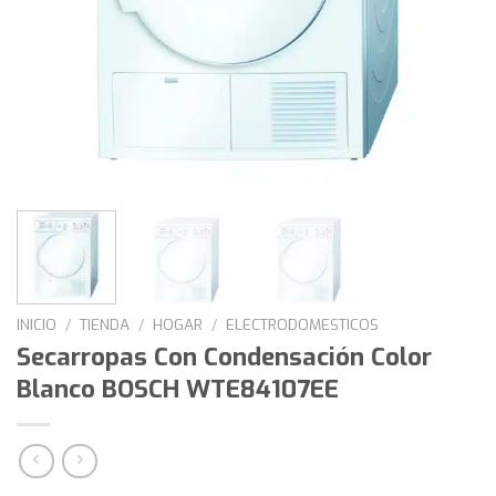
INICIO
/
TIENDA
/
HOGAR
/
ELECTRODOMESTICOS
Secarropas Con Condensación Color
Blanco BOSCH WTE84107EE