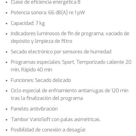
Clase de eficiencia energética B
Potencia sonora: 66 dB(A) re 1 pW
Capacidad: 7 kg
Indicadores luminosos de fin de programa, vaciado de
depósito y limpieza de filtro
Secado electrónico por sensores de humedad
Programas especiales: Sport, Temporizado caliente 20
min, Rápido 40 min
Funciones: Secado delicado
Ciclo especial de enfriamiento antiarrugas de 120 min
tras la finalización del programa
Paneles antivibración
Tambor VarioSoft con palas asimétricas.
Posibilidad de conexión a desagüe