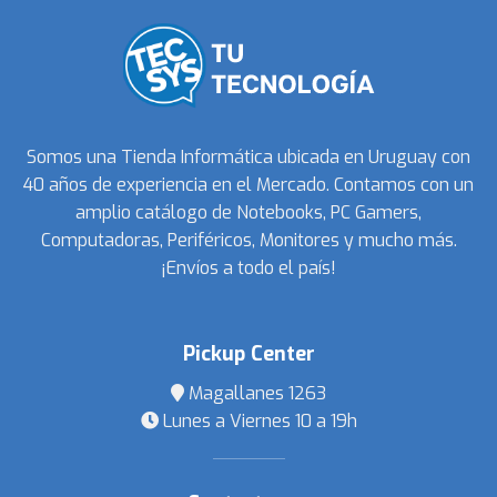
Somos una Tienda Informática ubicada en Uruguay con
40 años de experiencia en el Mercado. Contamos con un
amplio catálogo de Notebooks, PC Gamers,
Computadoras, Periféricos, Monitores y mucho más.
¡Envíos a todo el país!
Pickup Center
Magallanes 1263
Lunes a Viernes 10 a 19h