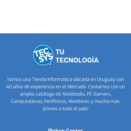
Somos una Tienda Informática ubicada en Uruguay con
40 años de experiencia en el Mercado. Contamos con un
amplio catálogo de Notebooks, PC Gamers,
Computadoras, Periféricos, Monitores y mucho más.
¡Envíos a todo el país!