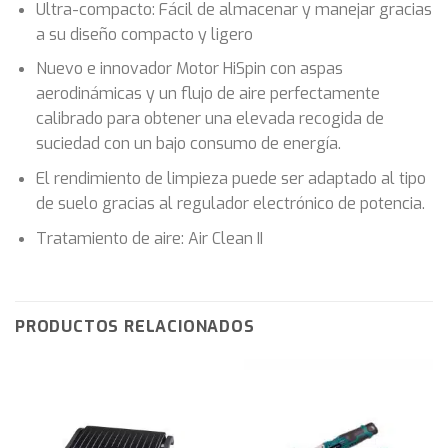
Ultra-compacto: Fácil de almacenar y manejar gracias
a su diseño compacto y ligero
Nuevo e innovador Motor HiSpin con aspas
aerodinámicas y un flujo de aire perfectamente
calibrado para obtener una elevada recogida de
suciedad con un bajo consumo de energía.
El rendimiento de limpieza puede ser adaptado al tipo
de suelo gracias al regulador electrónico de potencia.
Tratamiento de aire: Air Clean II
PRODUCTOS RELACIONADOS