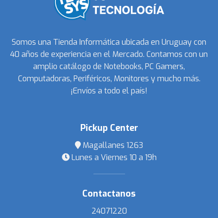
Somos una Tienda Informática ubicada en Uruguay con
40 años de experiencia en el Mercado. Contamos con un
amplio catálogo de Notebooks, PC Gamers,
Computadoras, Periféricos, Monitores y mucho más.
¡Envíos a todo el país!
Pickup Center
Magallanes 1263
Lunes a Viernes 10 a 19h
Contactanos
24071220