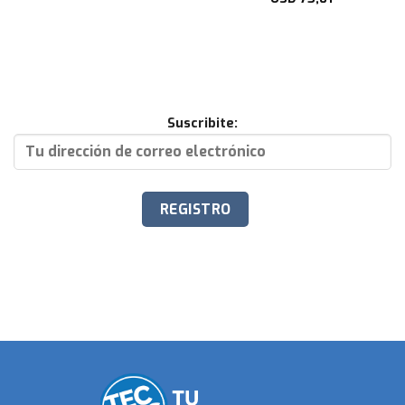
Suscribite: