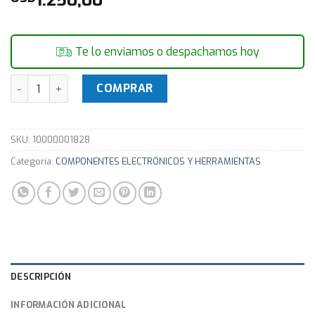
Te lo enviamos o despachamos hoy
VIBROMETRO DIGITAL POWER'S VC-63B cantidad
COMPRAR
SKU:
10000001828
Categoría:
COMPONENTES ELECTRÓNICOS Y HERRAMIENTAS
DESCRIPCIÓN
INFORMACIÓN ADICIONAL