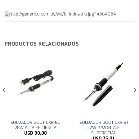
PRODUCTOS RELACIONADOS
SOLDADOR GOOT CXR-60
SOLDADOR GOOT CXR-31
28W ALTA EFICIENCIA
22W P/MONTAJE
SUPERFICIAL
USD
90,00
USD
75,01