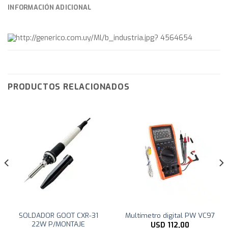
INFORMACIÓN ADICIONAL
PRODUCTOS RELACIONADOS
SOLDADOR GOOT CXR-31
Multímetro digital PW VC97
22W P/MONTAJE
USD
112,00