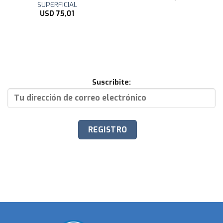
SUPERFICIAL
USD
75,01
Suscribite: