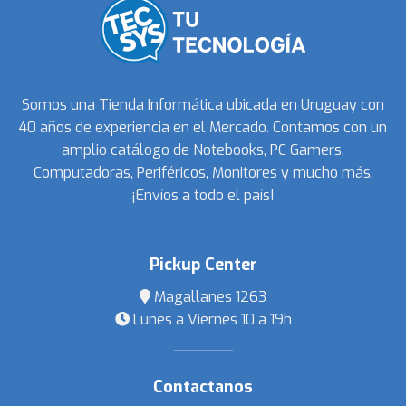
Somos una Tienda Informática ubicada en Uruguay con
40 años de experiencia en el Mercado. Contamos con un
amplio catálogo de Notebooks, PC Gamers,
Computadoras, Periféricos, Monitores y mucho más.
¡Envíos a todo el país!
Pickup Center
Magallanes 1263
Lunes a Viernes 10 a 19h
Contactanos