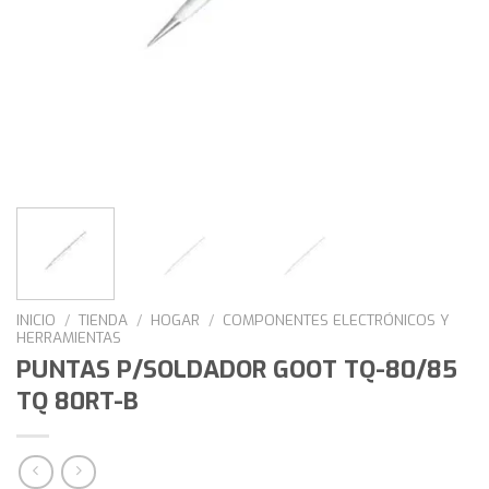
INICIO
/
TIENDA
/
HOGAR
/
COMPONENTES ELECTRÓNICOS Y
HERRAMIENTAS
PUNTAS P/SOLDADOR GOOT TQ-80/85
TQ 80RT-B