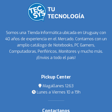
Somos una Tienda Informática ubicada en Uruguay con
40 años de experiencia en el Mercado. Contamos con un
amplio catálogo de Notebooks, PC Gamers,
Computadoras, Periféricos, Monitores y mucho más.
¡Envíos a todo el país!
Pickup Center
Magallanes 1263
Lunes a Viernes 10 a 19h
Contactanos