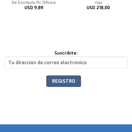
De Escritorio Pc Oficina
roja
USD
9,89
USD
218,00
Suscribite: