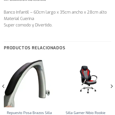
Banco Infantil – 60cm largo x 35cm ancho x 28cm alto
Material Cuerina
Super comodo y Divertido.
PRODUCTOS RELACIONADOS
Repuesto Posa Brazos Silla
Silla Gamer Nibio Rookie