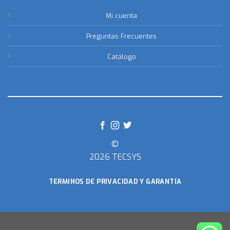
Mi cuenta
Preguntas Frecuentes
Catálogo
©
2026 TECSYS
TERMINOS DE PRIVACIDAD Y GARANTÍA