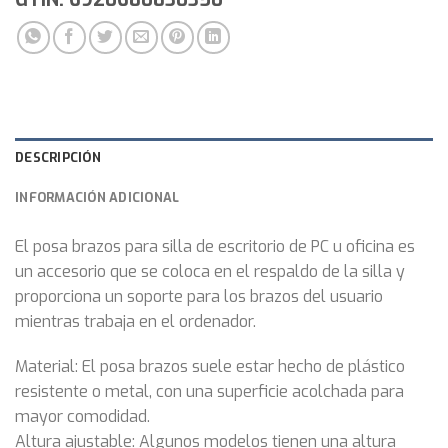
DESCRIPCIÓN
INFORMACIÓN ADICIONAL
El posa brazos para silla de escritorio de PC u oficina es
un accesorio que se coloca en el respaldo de la silla y
proporciona un soporte para los brazos del usuario
mientras trabaja en el ordenador.
Material: El posa brazos suele estar hecho de plástico
resistente o metal, con una superficie acolchada para
mayor comodidad.
Altura ajustable: Algunos modelos tienen una altura