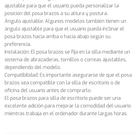
ajustable para que el usuario pueda personalizar la
posición del posa brazos a su altura y postura.
Ángulo ajustable: Algunos modelos también tienen un
ángulo ajustable para que el usuario pueda inclinar el
posa brazos hacia arriba o hacia abajo según su
preferencia.
Instalación: El posa brazos se fija en la silla mediante un
sistema de abrazaderas, tornillos o correas ajustables,
dependiendo del modelo.
Compatibilidad: Es importante asegurarse de que el posa
brazos sea compatible con la silla de escritorio o de
oficina del usuario antes de comprarlo.
El posa brazos para silla de escritorio puede ser una
excelente adición para mejorar la comodidad del usuario
mientras trabaja en el ordenador durante largas horas.