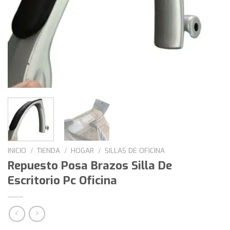
INICIO
/
TIENDA
/
HOGAR
/
SILLAS DE OFICINA
Repuesto Posa Brazos Silla De
Escritorio Pc Oficina