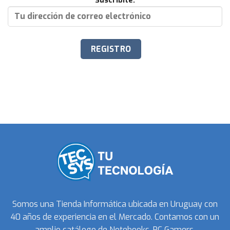
Suscribite:
Somos una Tienda Informática ubicada en Uruguay con
40 años de experiencia en el Mercado. Contamos con un
amplio catálogo de Notebooks, PC Gamers,