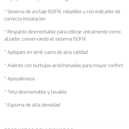
* Sistema de anclaje ISOFIX, rebatible y con indicador de
correcta instalación
* Respaldo desmontable para utilizar únicamente como
alzador, conservando el sistema ISOFIX
* Apliques en símil cuero de alta calidad
* Asiento con burbujas acolchonadas para mayor confort
* Apoyabrazos
* Tela desmontable y lavable
* Espuma de alta densidad