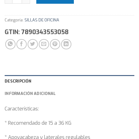
Categoría:
SILLAS DE OFICINA
GTIN: 7890343553058
DESCRIPCIÓN
INFORMACIÓN ADICIONAL
Características:
* Recomendado de 15 a 36 KG
* Apoyacabeza y laterales regulables