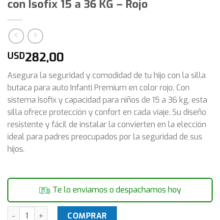
con Isofix 15 a 36 KG – Rojo
282,00
USD
Asegura la seguridad y comodidad de tu hijo con la silla
butaca para auto Infanti Premium en color rojo. Con
sistema Isofix y capacidad para niños de 15 a 36 kg, esta
silla ofrece protección y confort en cada viaje. Su diseño
resistente y fácil de instalar la convierten en la elección
ideal para padres preocupados por la seguridad de sus
hijos.
Te lo enviamos o despachamos hoy
Silla butaca para auto Infanti Premium con Isofix 15 a 36 KG
COMPRAR