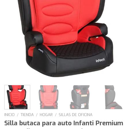
INICIO
/
TIENDA
/
HOGAR
/
SILLAS DE OFICINA
Silla butaca para auto Infanti Premium