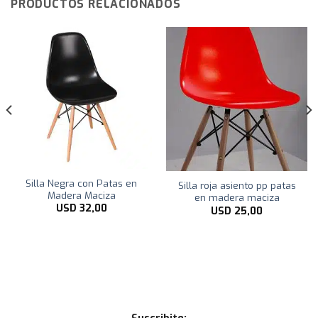
PRODUCTOS RELACIONADOS
Silla Negra con Patas en
Silla roja asiento pp patas
Madera Maciza
en madera maciza
USD
32,00
USD
25,00