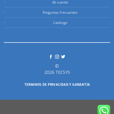
Mi cuenta
Preguntas Frecuentes
Catálogo
©
2026 TECSYS
TERMINOS DE PRIVACIDAD Y GARANTÍA