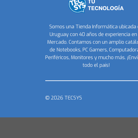
Somos una Tienda Informática ubicada
Uruguay con 40 años de experiencia en 
Mercado. Contamos con un amplio catál
de Notebooks, PC Gamers, Computadora
Periféricos, Monitores y mucho más. ¡Enví
todo el país!
© 2026 TECSYS