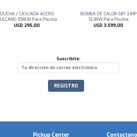
DUCHA / CASCADA ACERO
BOMBA DE CALOR GIFI 3.1HP
ULCANO 108CM Para Piscina
13.3KW Para Piscina
USD
295,00
USD
3.599,00
Suscribite:
Pickup Center
Contactan