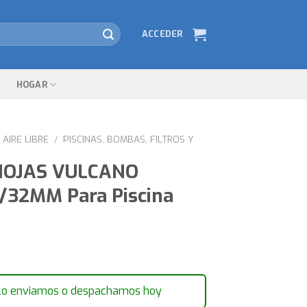
ACCEDER
HOGAR
AIRE LIBRE
/
PISCINAS, BOMBAS, FILTROS Y
OJAS VULCANO
/32MM Para Piscina
lo enviamos o despachamos hoy