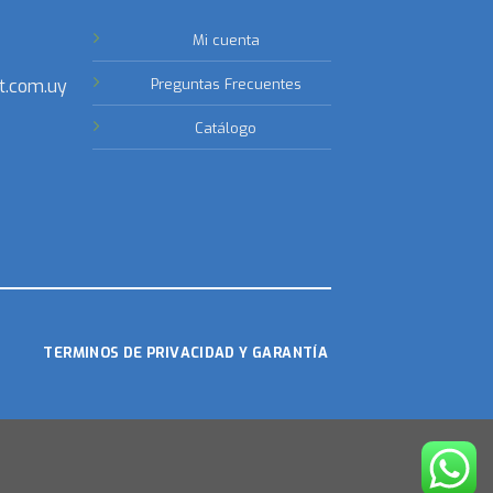
Mi cuenta
t.com.uy
Preguntas Frecuentes
Catálogo
TERMINOS DE PRIVACIDAD Y GARANTÍA