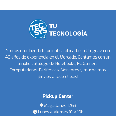
Somos una Tienda Informática ubicada en Uruguay con
40 años de experiencia en el Mercado. Contamos con un
amplio catálogo de Notebooks, PC Gamers,
Computadoras, Periféricos, Monitores y mucho más.
¡Envíos a todo el país!
Pickup Center
Magallanes 1263
Lunes a Viernes 10 a 19h