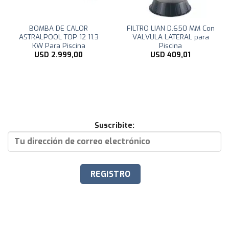
BOMBA DE CALOR
FILTRO LIAN D.650 MM Con
ASTRALPOOL TOP 12 11.3
VALVULA LATERAL para
KW Para Piscina
Piscina
USD
2.999,00
USD
409,01
Suscribite: