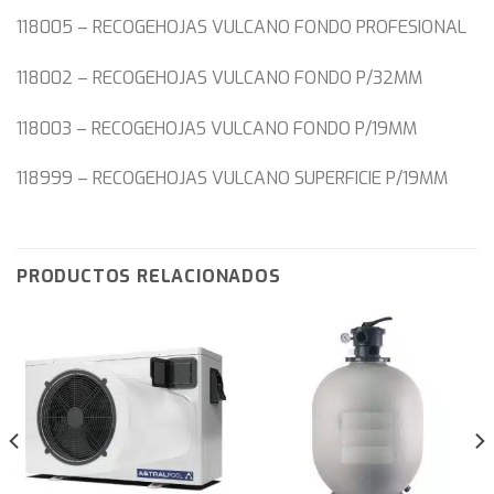
118005 – RECOGEHOJAS VULCANO FONDO PROFESIONAL
118002 – RECOGEHOJAS VULCANO FONDO P/32MM
118003 – RECOGEHOJAS VULCANO FONDO P/19MM
118999 – RECOGEHOJAS VULCANO SUPERFICIE P/19MM
PRODUCTOS RELACIONADOS