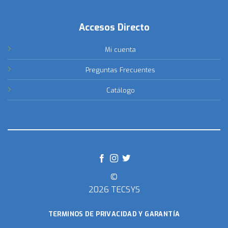
Accesos Directo
Mi cuenta
Preguntas Frecuentes
Catálogo
©
2026 TECSYS
TERMINOS DE PRIVACIDAD Y GARANTÍA