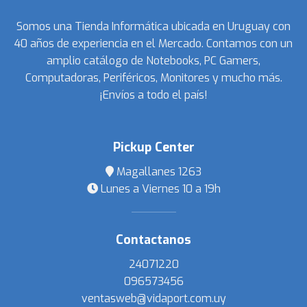
Somos una Tienda Informática ubicada en Uruguay con
40 años de experiencia en el Mercado. Contamos con un
amplio catálogo de Notebooks, PC Gamers,
Computadoras, Periféricos, Monitores y mucho más.
¡Envíos a todo el país!
Pickup Center
Magallanes 1263
Lunes a Viernes 10 a 19h
Contactanos
24071220
096573456
ventasweb@vidaport.com.uy