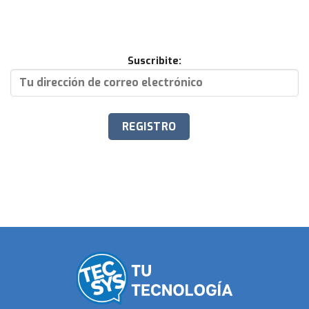
Suscribite: