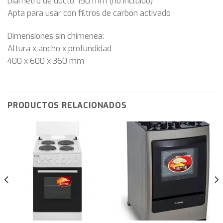
Diámetro de ducto: 150 mm (no incluido)
Apta para usar con filtros de carbón activado
Dimensiones sin chimenea:
Altura x ancho x profundidad
400 x 600 x 360 mm
PRODUCTOS RELACIONADOS