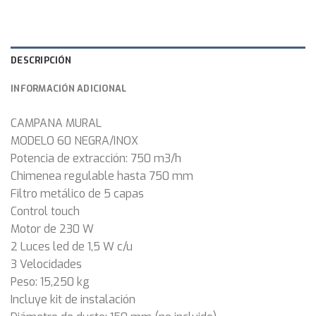
DESCRIPCIÓN
INFORMACIÓN ADICIONAL
CAMPANA MURAL
MODELO 60 NEGRA/INOX
Potencia de extracción: 750 m3/h
Chimenea regulable hasta 750 mm
Filtro metálico de 5 capas
Control touch
Motor de 230 W
2 Luces led de 1,5 W c/u
3 Velocidades
Peso: 15,250 kg
Incluye kit de instalación