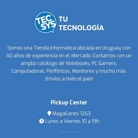
Somos una Tienda Informática ubicada en Uruguay con
40 años de experiencia en el Mercado. Contamos con un
amplio catálogo de Notebooks, PC Gamers,
Computadoras, Periféricos, Monitores y mucho más.
¡Envíos a todo el país!
Pickup Center
Magallanes 1263
Lunes a Viernes 10 a 19h