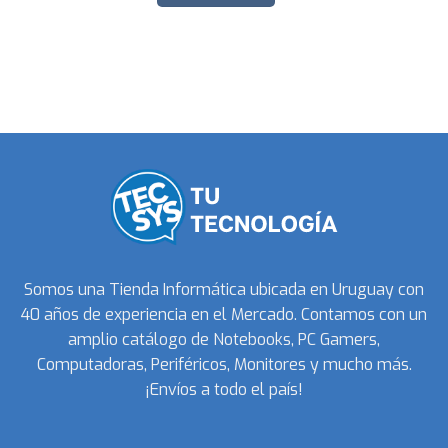
Somos una Tienda Informática ubicada en Uruguay con
40 años de experiencia en el Mercado. Contamos con un
amplio catálogo de Notebooks, PC Gamers,
Computadoras, Periféricos, Monitores y mucho más.
¡Envíos a todo el país!