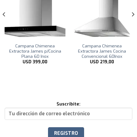
Campana Chimenea
Campana Chimenea
Extractora James p/Cocina
Extractora James Cocina
Plana 60 Inox
Convencional 60Inox
USD
399,00
USD
219,00
Suscribite: