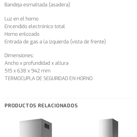
Bandeja esmaltada (asadera)
Luz en el horno
Encendido electrónico total
Horno enlozado
Entrada de gas a la izquierda (vista de frente)
Dimensiones:
Ancho x profundidad x altura
515 x 638 x 942 mm
TERMOCUPLA DE SEGURIDAD EN HORNO
PRODUCTOS RELACIONADOS