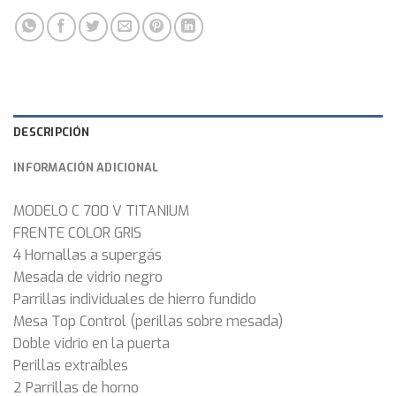
DESCRIPCIÓN
INFORMACIÓN ADICIONAL
MODELO C 700 V TITANIUM
FRENTE COLOR GRIS
4 Hornallas a supergás
Mesada de vidrio negro
Parrillas individuales de hierro fundido
Mesa Top Control (perillas sobre mesada)
Doble vidrio en la puerta
Perillas extraíbles
2 Parrillas de horno