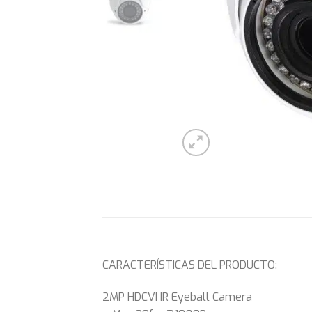
CARACTERÍSTICAS DEL PRODUCTO:
2MP HDCVI IR Eyeball Camera