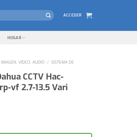
ACCEDER
HOGAR
IMAGEN, VIDEO, AUDIO
/
SISTEMA DE
ahua CCTV Hac-
-vf 2.7-13.5 Vari