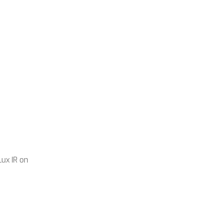
Lux IR on