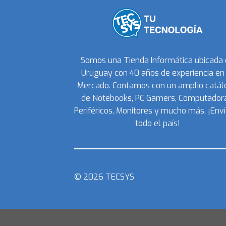
Somos una Tienda Informática ubicada
Uruguay con 40 años de experiencia en 
Mercado. Contamos con un amplio catál
de Notebooks, PC Gamers, Computadora
Periféricos, Monitores y mucho más. ¡Enví
todo el país!
© 2026 TECSYS