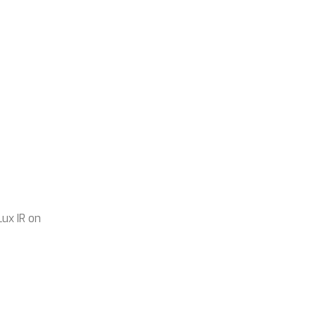
Lux IR on