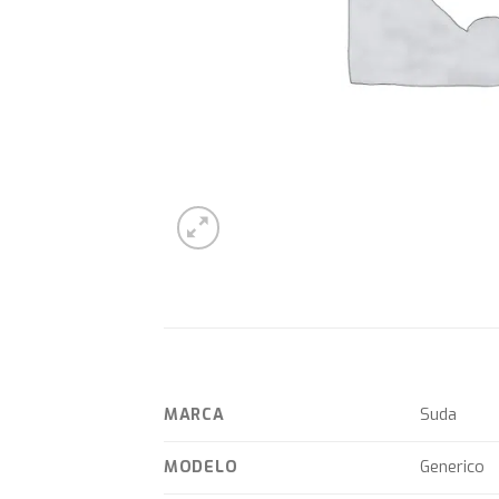
MARCA
Suda
MODELO
Generico