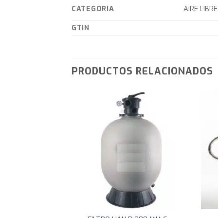
CATEGORIA
AIRE LIBRE
GTIN
PRODUCTOS RELACIONADOS