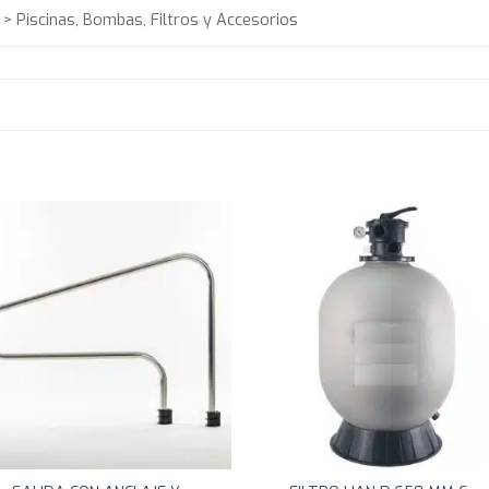
 > Piscinas, Bombas, Filtros y Accesorios