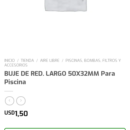
INICIO
/
TIENDA
/
AIRE LIBRE
/
PISCINAS, BOMBAS, FILTROS Y
ACCESORIOS
BUJE DE RED. LARGO 50X32MM Para
Piscina
1,50
USD