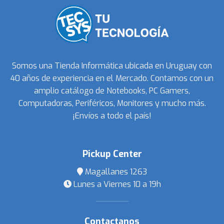
Somos una Tienda Informática ubicada en Uruguay con
40 años de experiencia en el Mercado. Contamos con un
amplio catálogo de Notebooks, PC Gamers,
Computadoras, Periféricos, Monitores y mucho más.
¡Envíos a todo el país!
Pickup Center
Magallanes 1263
Lunes a Viernes 10 a 19h
Contactanos