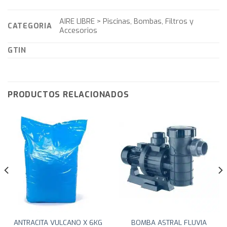
AIRE LIBRE > Piscinas, Bombas, Filtros y
CATEGORIA
Accesorios
GTIN
PRODUCTOS RELACIONADOS
ANTRACITA VULCANO X 6KG
BOMBA ASTRAL FLUVIA