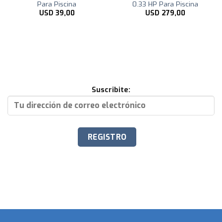
Para Piscina
0.33 HP Para Piscina
USD
39,00
USD
279,00
Suscribite: