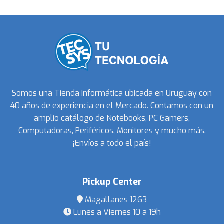
Somos una Tienda Informática ubicada en Uruguay con
40 años de experiencia en el Mercado. Contamos con un
amplio catálogo de Notebooks, PC Gamers,
Computadoras, Periféricos, Monitores y mucho más.
¡Envíos a todo el país!
Pickup Center
Magallanes 1263
Lunes a Viernes 10 a 19h