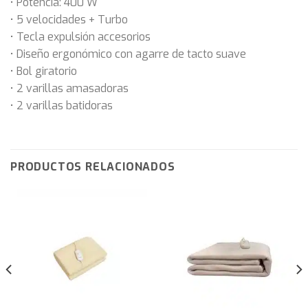
• Potencia: 400 W
• 5 velocidades + Turbo
• Tecla expulsión accesorios
• Diseño ergonómico con agarre de tacto suave
• Bol giratorio
• 2 varillas amasadoras
• 2 varillas batidoras
PRODUCTOS RELACIONADOS