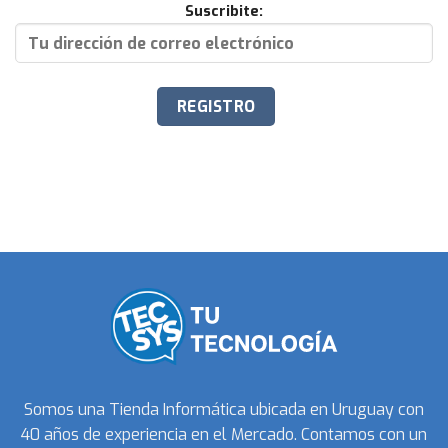
Suscribite:
Somos una Tienda Informática ubicada en Uruguay con
40 años de experiencia en el Mercado. Contamos con un