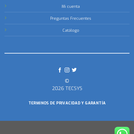
Mi cuenta
Preguntas Frecuentes
Catálogo
©
2026 TECSYS
TERMINOS DE PRIVACIDAD Y GARANTÍA