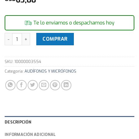
Te lo enviamos o despachamos hoy
Auriculares CoolerMaster Ceres 300 cantidad
COMPRAR
SKU:
10000003554
Categoría:
AUDÍFONOS Y MICRÓFONOS
DESCRIPCIÓN
INFORMACIÓN ADICIONAL