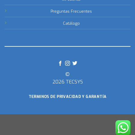
Preguntas Frecuentes
Catálogo
©
2026 TECSYS
TERMINOS DE PRIVACIDAD Y GARANTÍA