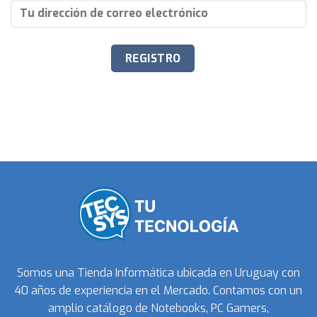
Somos una Tienda Informática ubicada en Uruguay con
40 años de experiencia en el Mercado. Contamos con un
amplio catálogo de Notebooks, PC Gamers,