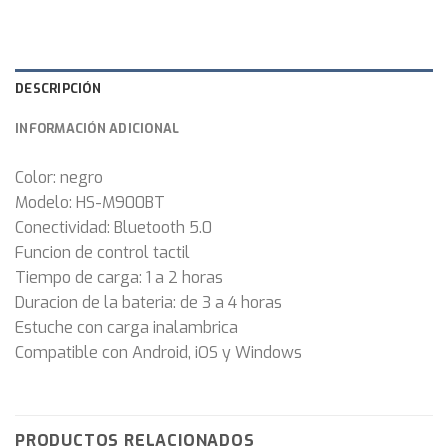
DESCRIPCIÓN
INFORMACIÓN ADICIONAL
Color: negro
Modelo: HS-M900BT
Conectividad: Bluetooth 5.0
Funcion de control tactil
Tiempo de carga: 1 a 2 horas
Duracion de la bateria: de 3 a 4 horas
Estuche con carga inalambrica
Compatible con Android, iOS y Windows
PRODUCTOS RELACIONADOS